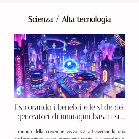
Scienza / Alta tecnologia
Esplorando i benefici e le sfide dei
generatori di immagini basati su
AI
Il mondo della creazione visiva sta attraversando una
trasformazione senza precedenti grazie ai generatori di