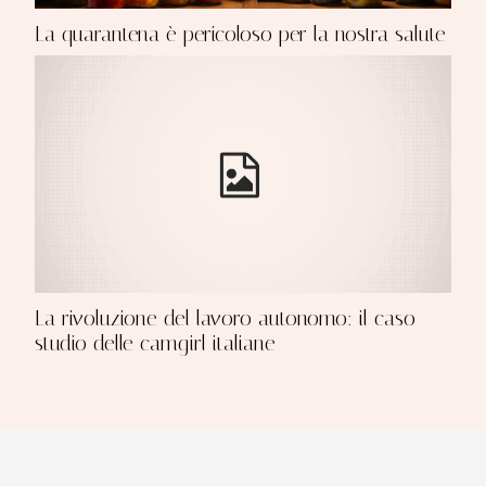
La quarantena è pericoloso per la nostra salute
La rivoluzione del lavoro autonomo: il caso
studio delle camgirl italiane