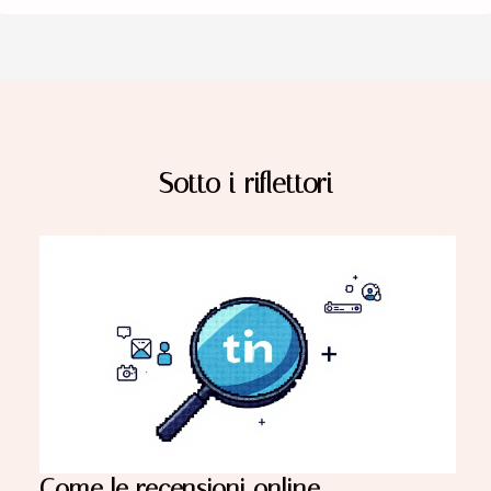
Sotto i riflettori
Come le recensioni online