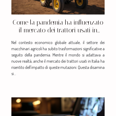
Come la pandemia ha influenzato
il mercato dei trattori usati in
Italia
Nel contesto economico globale attuale, il settore dei
macchinari agricoli ha subito trasformazioni significative a
seguito della pandemia. Mentre il mondo si adattava a
nuove realtà, anche il mercato dei trattori usati in Italia ha
risentito dell'impatto di queste mutazioni. Questa disamina
si...