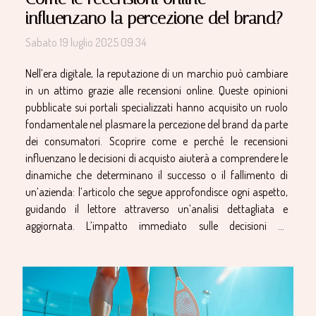
influenzano la percezione del brand?
Sabato 19 luglio 2025 09:34
Nell’era digitale, la reputazione di un marchio può cambiare
in un attimo grazie alle recensioni online. Queste opinioni
pubblicate sui portali specializzati hanno acquisito un ruolo
fondamentale nel plasmare la percezione del brand da parte
dei consumatori. Scoprire come e perché le recensioni
influenzano le decisioni di acquisto aiuterà a comprendere le
dinamiche che determinano il successo o il fallimento di
un’azienda: l’articolo che segue approfondisce ogni aspetto,
guidando il lettore attraverso un’analisi dettagliata e
aggiornata. L’impatto immediato sulle decisioni Le
recensioni...