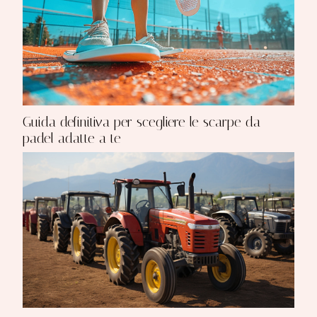
Guida definitiva per scegliere le scarpe da
padel adatte a te