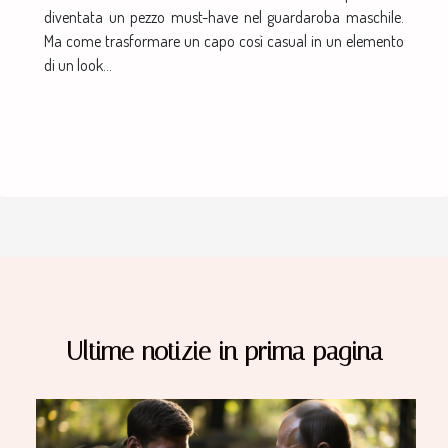
diventata un pezzo must-have nel guardaroba maschile.
Ma come trasformare un capo così casual in un elemento
di un look...
Ultime notizie in prima pagina