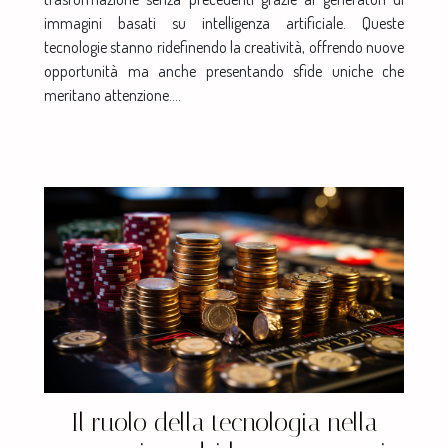
immagini basati su intelligenza artificiale. Queste
tecnologie stanno ridefinendo la creatività, offrendo nuove
opportunità ma anche presentando sfide uniche che
meritano attenzione....
Il ruolo della tecnologia nella