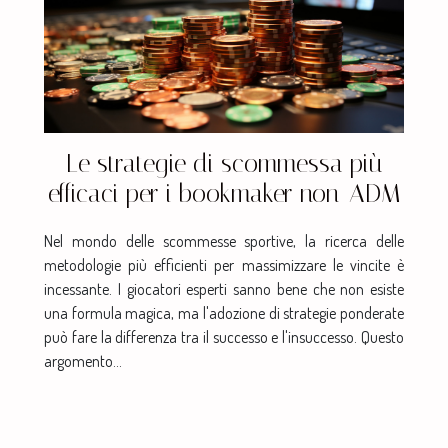
Le strategie di scommessa più
efficaci per i bookmaker non-ADM
Nel mondo delle scommesse sportive, la ricerca delle
metodologie più efficienti per massimizzare le vincite è
incessante. I giocatori esperti sanno bene che non esiste
una formula magica, ma l'adozione di strategie ponderate
può fare la differenza tra il successo e l'insuccesso. Questo
argomento...