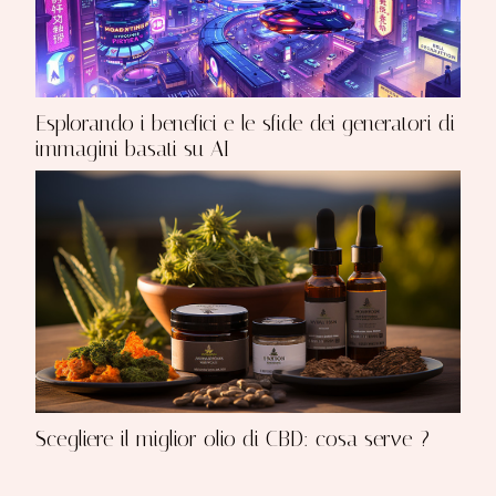
Esplorando i benefici e le sfide dei generatori di
immagini basati su AI
Scegliere il miglior olio di CBD: cosa serve ?