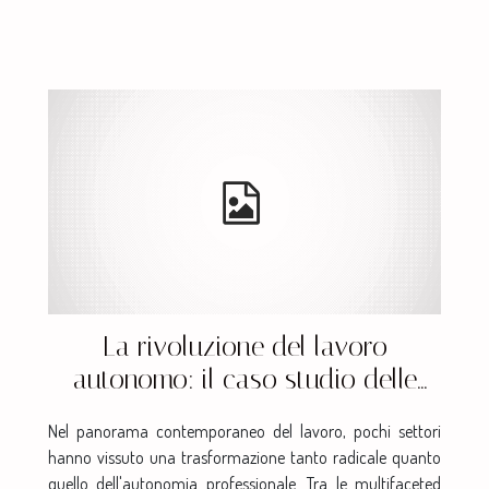
La rivoluzione del lavoro
autonomo: il caso studio delle
camgirl italiane
Nel panorama contemporaneo del lavoro, pochi settori
hanno vissuto una trasformazione tanto radicale quanto
quello dell'autonomia professionale. Tra le multifaceted