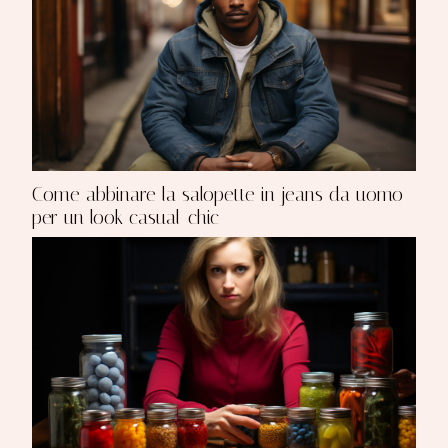
Come abbinare la salopette in jeans da uomo
per un look casual-chic