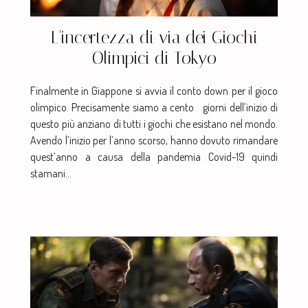
L'incertezza di via dei Giochi
Olimpici di Tokyo
Finalmente in Giappone si avvia il conto down per il gioco
olimpico. Precisamente siamo a cento giorni dell’inizio di
questo più anziano di tutti i giochi che esistano nel mondo.
Avendo l’inizio per l’anno scorso, hanno dovuto rimandare
quest’anno a causa della pandemia Covid-19 quindi
stamani...