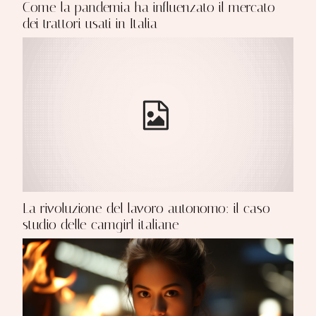
Come la pandemia ha influenzato il mercato
dei trattori usati in Italia
La rivoluzione del lavoro autonomo: il caso
studio delle camgirl italiane